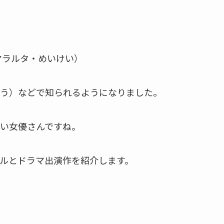
ヤラルタ・めいけい）
う）などで知られるようになりました。
い女優さんですね。
ルとドラマ出演作を紹介します。