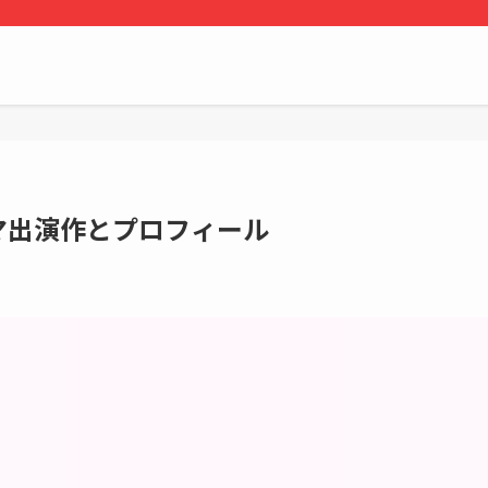
マ出演作とプロフィール