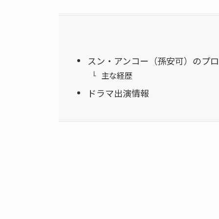
スン・アンコー（孫安可）のプ
主な経歴
ドラマ出演情報