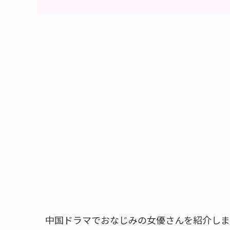
中国ドラマでおなじみの女優さんを紹介しま