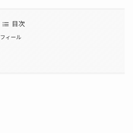
目次
ロフィール