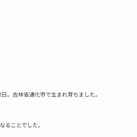
2月2日。吉林省通化市で生まれ育ちました。
なることでした。