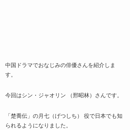
中国ドラマでおなじみの俳優さんを紹介しま
す。
今回はシン・ジャオリン （
邢昭林
）さんです。
「楚喬伝」の月七（げつしち） 役で日本でも知
られるようになりました。