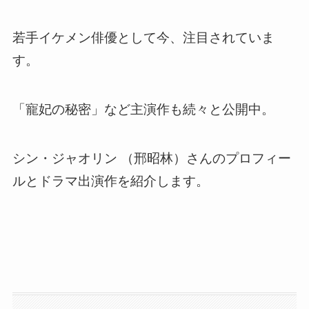
若手イケメン俳優として今、注目されていま
す。
「寵妃の秘密」など主演作も続々と公開中。
シン・ジャオリン （
邢昭林
）さんのプロフィー
ルとドラマ出演作を紹介します。