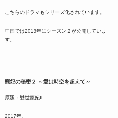
こちらのドラマもシリーズ化されています。
中国では2018年にシーズン２が公開していま
す。
寵妃の秘密２ ～愛は時空を超えて～
原題：雙世寵妃II
2017年。