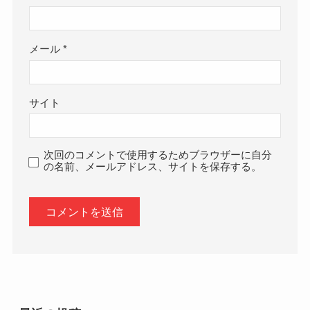
メール
*
サイト
次回のコメントで使用するためブラウザーに自分
の名前、メールアドレス、サイトを保存する。