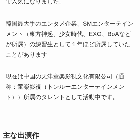
で人気になりました。
韓国最大手のエンタメ企業、SMエンターテイン
メント（東方神起、少女時代、EXO、BoAなど
が所属）の練習生として１年ほど所属していた
ことがあります。
現在は中国の天津童楽影視文化有限公司（通
称：童楽影視（トンルーエンターテインメン
ト））所属のタレントとして活動中です。
主な出演作