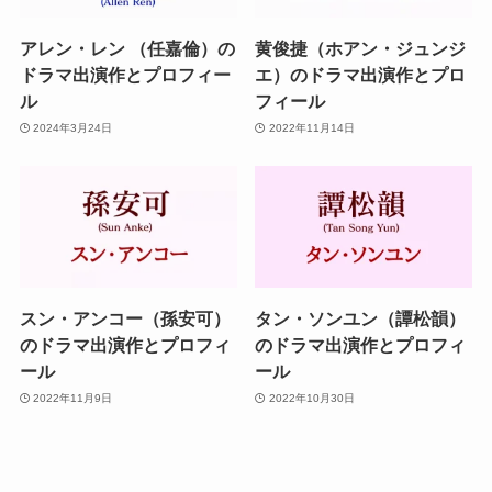
アレン・レン （任嘉倫）の
黄俊捷（ホアン・ジュンジ
ドラマ出演作とプロフィー
エ）のドラマ出演作とプロ
ル
フィール
2024年3月24日
2022年11月14日
スン・アンコー（孫安可）
タン・ソンユン（譚松韻）
のドラマ出演作とプロフィ
のドラマ出演作とプロフィ
ール
ール
2022年11月9日
2022年10月30日