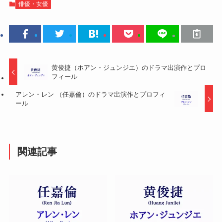
俳優・女優
黄俊捷（ホアン・ジュンジエ）のドラマ出演作とプロ
フィール
アレン・レン （任嘉倫）のドラマ出演作とプロフィ
ール
関連記事