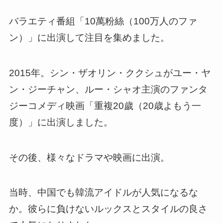
バラエティ番組「10萬粉絲（100万人のファ
ン）」に出演して注目を集めました。
2015年。シン・ザオリン・ククシュがユー・ヤ
ン・ジーチャン、ルー・シャオ主演のファンタ
ジーコメディ映画「重複20歲（20歳よもう一
度）」に出演しました。
その後、様々なドラマや映画に出演。
当時、中国でも韓流アイドルが人気になるな
か。彼らに負けないルックスとスタイルの良さ