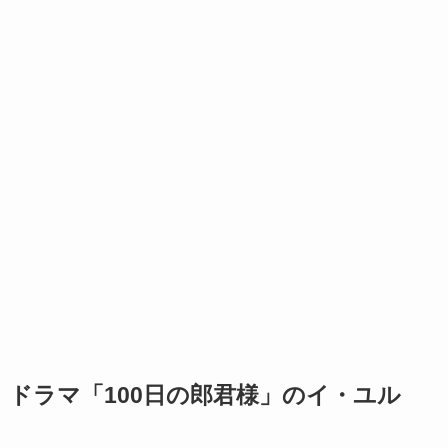
ドラマ「100日の郎君様」のイ・ユル