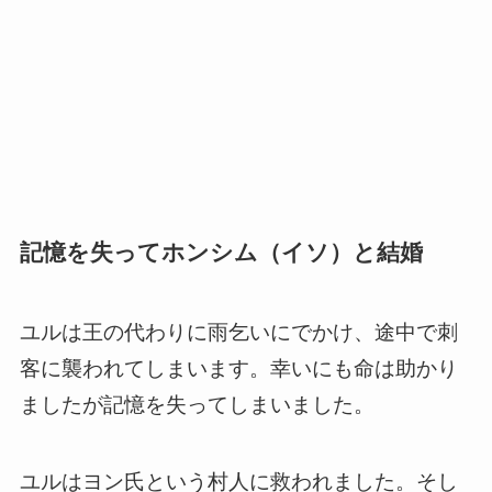
記憶を失ってホンシム（イソ）と結婚
ユルは王の代わりに雨乞いにでかけ、途中で刺
客に襲われてしまいます。幸いにも命は助かり
ましたが記憶を失ってしまいました。
ユルはヨン氏という村人に救われました。そし