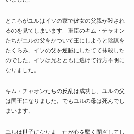
ところがユルはイソの家で彼女の父親が殺され
るのを見てしまいます。重臣のキム・チャオン
たちがユルの父をかついで王にしようと陰謀を
たくらみ。イソの父を逆賊にしたてて抹殺した
のでした。イソは兄とともに逃げて行方不明に
なりました。
キム・チャオンたちの反乱は成功し、ユルの父
は国王になりました。でもユルの母は死んでし
まいます。
ユルは世子になりましたが心を堅く閉ざしてし