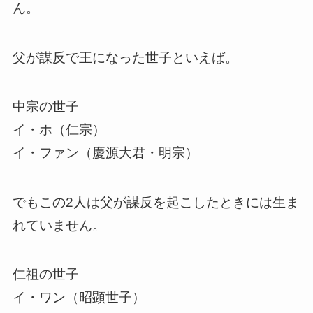
ん。
父が謀反で王になった世子といえば。
中宗の世子
イ・ホ（仁宗）
イ・ファン（慶源大君・明宗）
でもこの2人は父が謀反を起こしたときには生ま
れていません。
仁祖の世子
イ・ワン（昭顕世子）