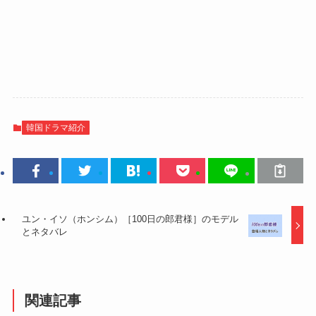
韓国ドラマ紹介
ユン・イソ（ホンシム）［100日の郎君様］のモデル
とネタバレ
関連記事