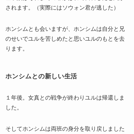
されます。（実際にはソウォン君が逃した）
ホンシムとも会いますが、ホンシムは自分と兄
のせいでユルを苦しめたと思いユルのもとを去
ります。
ホンシムとの新しい生活
１年後。女真との戦争が終わりユルは帰還しま
した。
そしてホンシムは両班の身分を取り戻しました