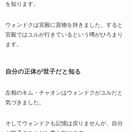
を知ります。
ウォンドクは宮殿に貢物を持きました。すると
宮殿ではユルが行きているという噂がひろまり
ます。
自分の正体が世子だと知る
左相のキム・チャオンはウォンドクがユルだと
気づきました。
そしてウォンドクも記憶は戻りませんが、自分