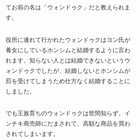
てお前の名は「ウォンドゥク」だと教えられま
す。
役所に連れて行かれたウォンドゥクはヨン氏が
養女にしているホンシムと結婚するように言わ
れます。知らない人とは結婚できないというウ
ォンドゥクでしたが、結婚しないとホンシムが
罰を受けてしまうため仕方なく結婚することに
しました。
でも王族育ちのウォンドゥクは世間知らず。イ
ンチキ商売師にだまされて、高額な商品を買わ
されてしまいます。