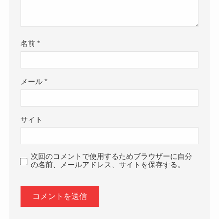
名前
*
メール
*
サイト
次回のコメントで使用するためブラウザーに自分
の名前、メールアドレス、サイトを保存する。