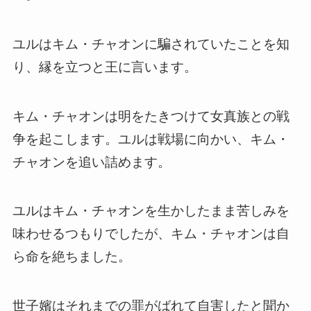
ユルはキム・チャオンに騙されていたことを知
り、縁を立つと王に言います。
キム・チャオンは明をたきつけて女真族との戦
争を起こします。ユルは戦場に向かい、キム・
チャオンを追い詰めます。
ユルはキム・チャオンを生かしたまま苦しみを
味わせるつもりでしたが、キム・チャオンは自
ら命を絶ちました。
世子嬪はそれまでの罪がばれて自害したと聞か