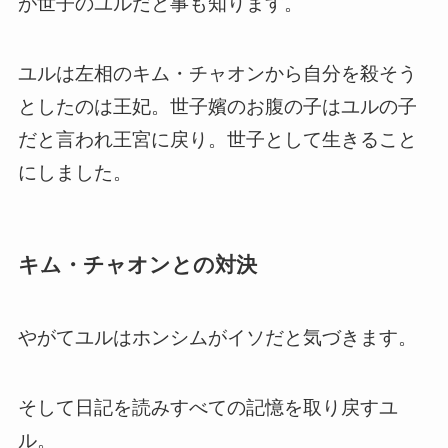
が世子のユルだと事も知ります。
ユルは左相のキム・チャオンから自分を殺そう
としたのは王妃。世子嬪のお腹の子はユルの子
だと言われ王宮に戻り。世子として生きること
にしました。
キム・チャオンとの対決
やがてユルはホンシムがイソだと気づきます。
そして日記を読みすべての記憶を取り戻すユ
ル。