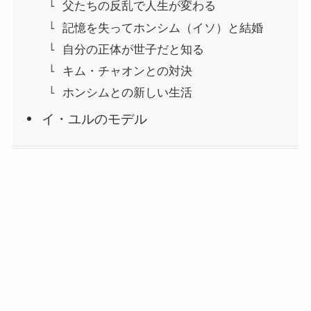
父たちの反乱で人生が変わる
記憶を失ってホンシム（イソ）と結婚
自分の正体が世子だと知る
キム・チャオンとの対決
ホンシムとの新しい生活
イ・ユルのモデル