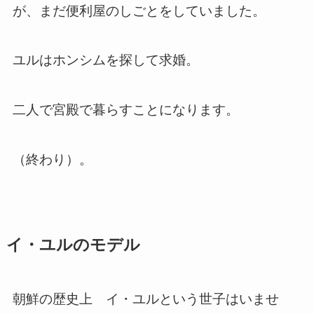
が、まだ便利屋のしごとをしていました。
ユルはホンシムを探して求婚。
二人で宮殿で暮らすことになります。
（終わり）。
イ・ユルのモデル
朝鮮の歴史上 イ・ユルという世子はいませ