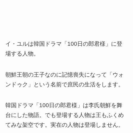
イ・ユルは韓国ドラマ「100日の郎君様」に登
場する人物。
朝鮮王朝の王子なのに記憶喪失になって「ウォ
ンドゥク」という名前で庶民の生活をします。
韓国ドラマ「100日の郎君様」は李氏朝鮮を舞
台にした物語。でも登場する人物は王もふくめ
てみな架空です。実在の人物は登場しません。