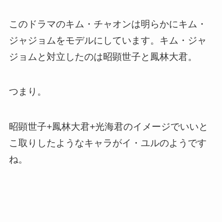
このドラマのキム・チャオンは明らかにキム・
ジャジョムをモデルにしています。キム・ジャ
ジョムと対立したのは昭顕世子と鳳林大君。
つまり。
昭顕世子+鳳林大君+光海君のイメージでいいと
こ取りしたようなキャラがイ・ユルのようです
ね。