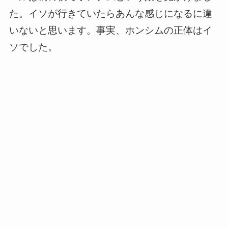
た。イソが行きていたらあんな感じになるに違
いないと思います。事実、ホンシムの正体はイ
ソでした。