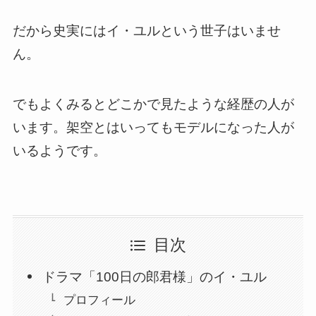
だから史実にはイ・ユルという世子はいませ
ん。
でもよくみるとどこかで見たような経歴の人が
います。架空とはいってもモデルになった人が
いるようです。
目次
ドラマ「100日の郎君様」のイ・ユル
プロフィール