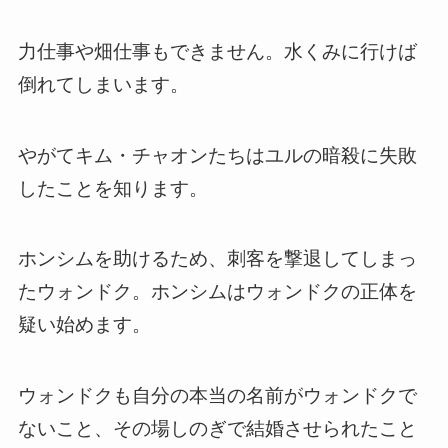
力仕事や畑仕事もできません。水くみに行けば
倒れてしまいます。
やがてキム・チャオンたちはユルの暗殺に失敗
したことを知ります。
ホンシムを助けるため、刺客を撃退してしまっ
たウォンドク。ホンシムはウォンドクの正体を
疑い始めます。
ウォンドクも自分の本当の名前がウォンドクで
ないこと、その場しのぎで結婚させられたこと