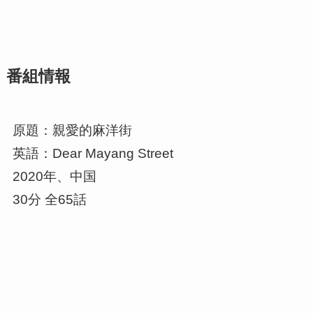
番組情報
原題：親愛的麻洋街
英語：Dear Mayang Street
2020年、中国
30分 全65話