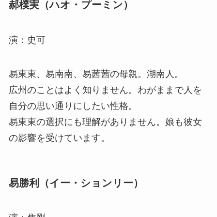
郝樸実（ハオ・プーミン）
演：史可
易東東、易南南、易茜茜の母親。湖南人。
広州のことはよく知りません。わがままで人を
自分の思い通りにしたい性格。
易東東の選択にも理解がありません。娘も彼女
の影響を受けています。
易勝利（イー・ションリー）