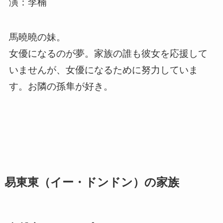
演：李楠
馬曉曉の妹。
女優になるのが夢。家族の誰も彼女を応援して
いませんが、女優になるために努力していま
す。お隣の孫隼が好き。
易東東（イー・ドンドン）の家族