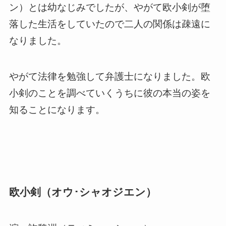
ン）とは幼なじみでしたが、やがて欧小剣が堕
落した生活をしていたので二人の関係は疎遠に
なりました。
やがて法律を勉強して弁護士になりました。欧
小剣のことを調べていくうちに彼の本当の姿を
知ることになります。
欧小剣（オウ･シャオジエン）