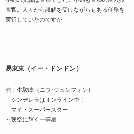
査官。人々から誤解を受けながらもある任務を
実行していたのですが。
易東東（イー・ドンドン）
演：牛駿峰（ニウ･ジュンフォン）
「シンデレラはオンライン中！」
「マイ・スーパースター
～夜空に輝く一等星」