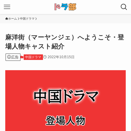
ホーム
中国ドラマ
麻洋街（マーヤンジェ）へようこそ・登
場人物キャスト紹介
広告
2022年10月15日
中国ドラマ