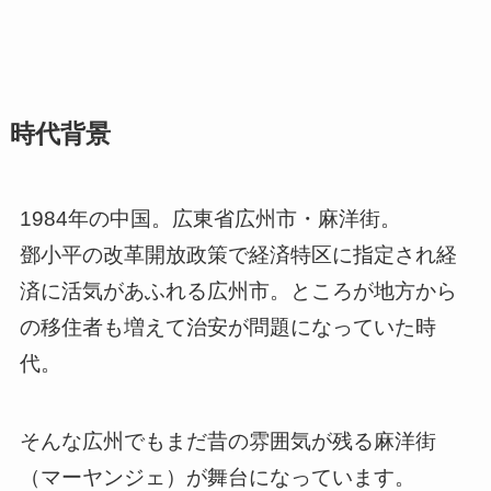
時代背景
1984年の中国。広東省広州市・麻洋街。
鄧小平の改革開放政策で経済特区に指定され経
済に活気があふれる広州市。ところが地方から
の移住者も増えて治安が問題になっていた時
代。
そんな広州でもまだ昔の雰囲気が残る麻洋街
（マーヤンジェ）が舞台になっています。