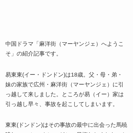
中国ドラマ「麻洋街（マーヤンジェ）へようこ
そ」の紹介記事です。
易東東(イー・ドンドン)は18歳。父・母・弟・
妹の家族で広州・麻洋街（マーヤンジェ）に引
っ越して来しました。ところが易（イー）家は
引っ越し早々、事故を起こしてしまいます。
東東(ドンドン)はその事故の最中に出会った馬暁