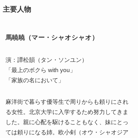
主要人物
馬暁暁（マー・シャオシャオ）
演：譚松韻（タン・ソンユン）
「最上のボクら with you」
「家族の名において」
麻洋街で暮らす優等生で周りからも頼りにされ
る女性。北京大学に入学するため努力してきま
した。親に心配を駆けることもなく、妹にとっ
ては頼りになる姉。欧小剣（オウ・シャオジア