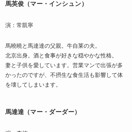
馬英俊（マー・インシュン）
演：常凱寧
馬曉曉と馬達達の父親。牛自莱の夫。
北京出身。酒と食事が好きな穏やかな性格。
妻と子供を愛しています。営業マンで出張が多
かったのですが、不摂生な食生活も影響して体
を壊してしまいます。
馬達達（マー・ダーダー）