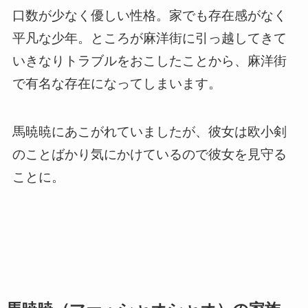
口数が少なく優しい性格。家でも存在感がなく
平凡な少年。ところが麻洋街に引っ越してきて
いきなりトラブルをおこしたことから、麻洋街
で有名な存在になってしまいます。
馬暁暁にあこがれていましたが、彼女は欧小剣
のことばかり気にかけているので彼女を見守る
ことに。