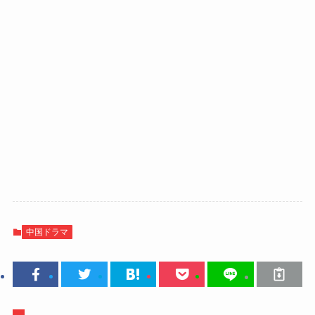
中国ドラマ