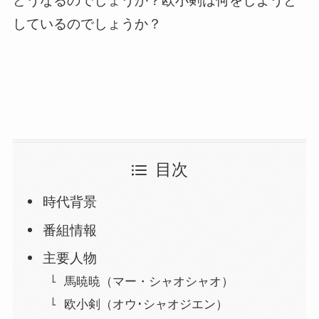
どうなるのでしょうか？欧小剣は何をしようと
しているのでしょうか？
目次
時代背景
番組情報
主要人物
馬暁暁（マー・シャオシャオ）
欧小剣（オウ･シャオジエン）