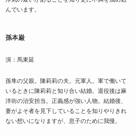
んでいます。
孫本巌
演：馬東延
孫隼の父親。陳莉莉の夫。元軍人。軍で働いて
いるときに陳莉莉と知り合い結婚。退役後は麻
洋街の治安担当。正義感が強い人物。結婚後、
妻がよそ者を見下していることを知りやりきれ
ない想いになりますが、息子のために我慢。