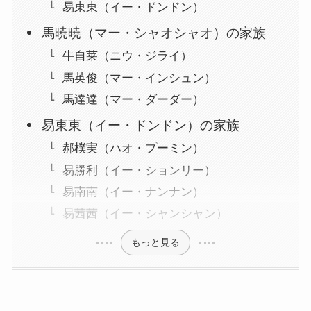
易東東（イー・ドンドン）
馬暁暁（マー・シャオシャオ）の家族
牛自莱（ニウ・ジライ）
馬英俊（マー・インシュン）
馬達達（マー・ダーダー）
易東東（イー・ドンドン）の家族
郝樸実（ハオ・プーミン）
易勝利（イー・ションリー）
易南南（イー・ナンナン）
易茜茜（イー・シャンシャン）
もっと見る