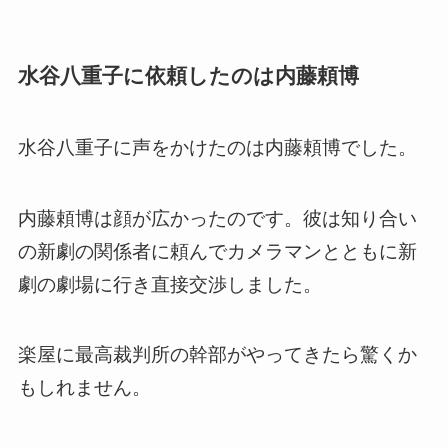
水谷八重子に依頼したのは内藤頼博
水谷八重子に声をかけたのは内藤頼博でした。
内藤頼博は顔が広かったのです。彼は知り合い
の新劇の関係者に頼んでカメラマンとともに新
劇の劇場に行き直接交渉しました。
楽屋に最高裁判所の幹部がやってきたら驚くか
もしれません。