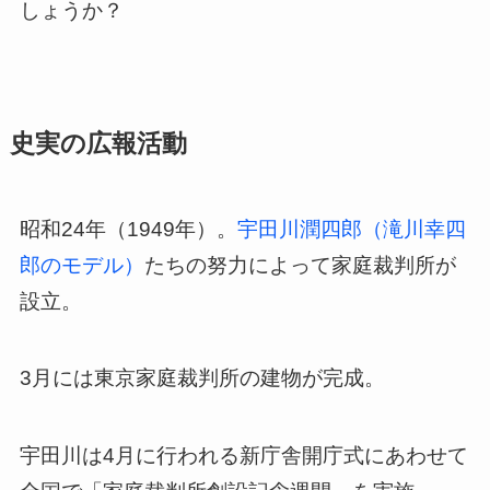
しょうか？
史実の広報活動
昭和24年（1949年）。
宇田川潤四郎（滝川幸四
郎のモデル）
たちの努力によって家庭裁判所が
設立。
3月には東京家庭裁判所の建物が完成。
宇田川は4月に行われる新庁舎開庁式にあわせて