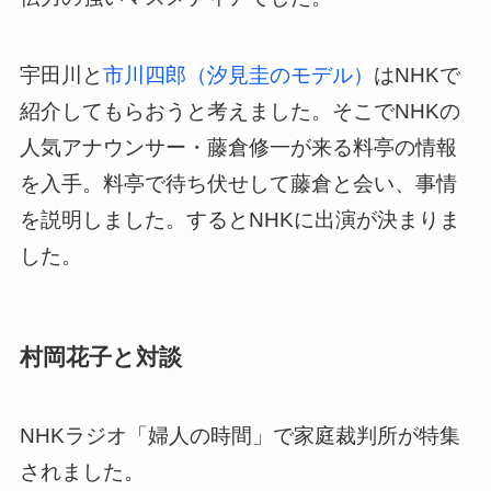
宇田川と
市川四郎（汐見圭のモデル）
はNHKで
紹介してもらおうと考えました。そこでNHKの
人気アナウンサー・藤倉修一が来る料亭の情報
を入手。料亭で待ち伏せして藤倉と会い、事情
を説明しました。するとNHKに出演が決まりま
した。
村岡花子と対談
NHKラジオ「婦人の時間」で家庭裁判所が特集
されました。