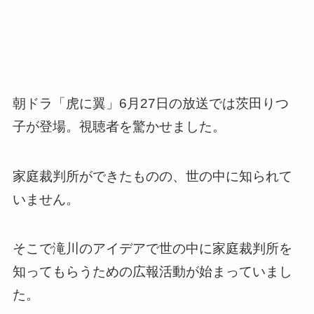
朝ドラ「虎に翼」6月27日の放送では茨田りつ
子が登場。視聴者を驚かせました。
家庭裁判所ができたものの、世の中に知られて
いません。
そこで滝川のアイデアで世の中に家庭裁判所を
知ってもらうための広報活動が始まっていまし
た。