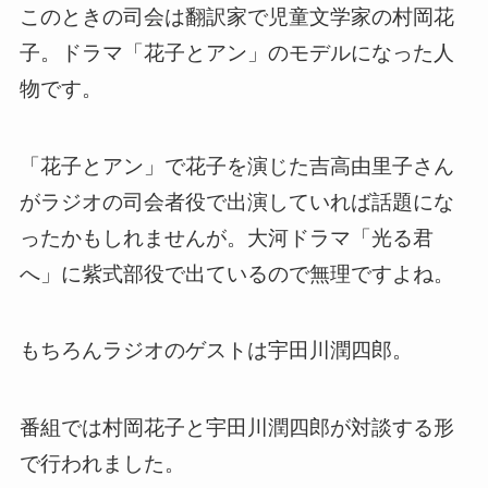
このときの司会は翻訳家で児童文学家の村岡花
子。ドラマ「花子とアン」のモデルになった人
物です。
「花子とアン」で花子を演じた吉高由里子さん
がラジオの司会者役で出演していれば話題にな
ったかもしれませんが。大河ドラマ「光る君
へ」に紫式部役で出ているので無理ですよね。
もちろんラジオのゲストは宇田川潤四郎。
番組では村岡花子と宇田川潤四郎が対談する形
で行われました。