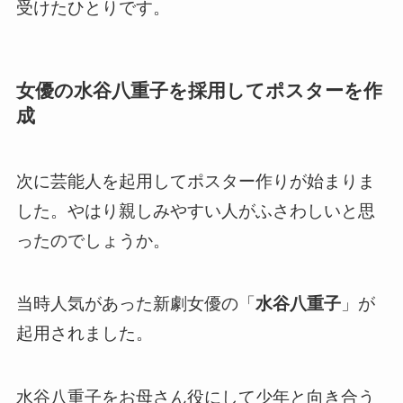
受けたひとりです。
女優の水谷八重子を採用してポスターを作
成
次に芸能人を起用してポスター作りが始まりま
した。やはり親しみやすい人がふさわしいと思
ったのでしょうか。
当時人気があった新劇女優の「
水谷八重子
」が
起用されました。
水谷八重子をお母さん役にして少年と向き合う