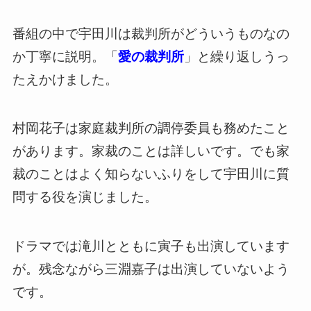
番組の中で宇田川は裁判所がどういうものなの
か丁寧に説明。「
愛の裁判所
」と繰り返しうっ
たえかけました。
村岡花子は家庭裁判所の調停委員も務めたこと
があります。家裁のことは詳しいです。でも家
裁のことはよく知らないふりをして宇田川に質
問する役を演じました。
ドラマでは滝川とともに寅子も出演しています
が。残念ながら三淵嘉子は出演していないよう
です。