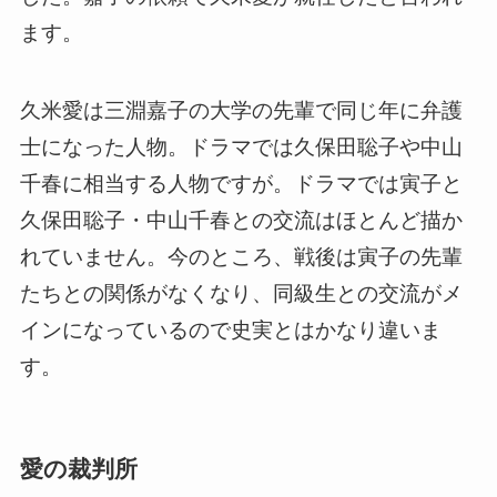
ます。
久米愛は三淵嘉子の大学の先輩で同じ年に弁護
士になった人物。ドラマでは久保田聡子や中山
千春に相当する人物ですが。ドラマでは寅子と
久保田聡子・中山千春との交流はほとんど描か
れていません。今のところ、戦後は寅子の先輩
たちとの関係がなくなり、同級生との交流がメ
インになっているので史実とはかなり違いま
す。
愛の裁判所