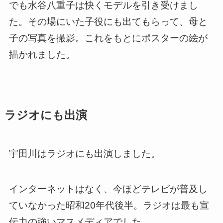
でも水谷八重子は快くモデルを引き受けまし
た。その場にいた子役にも出てもらって、母と
子の写真を撮影。これをもとにポスターの絵が
描かれました。
ラジオにも出演
宇田川はラジオにも出演しました。
インターネットはなく、今ほどテレビが普及し
ていなかった昭和20年代後半。ラジオは最も宣
伝力の強いマスメディアでした。