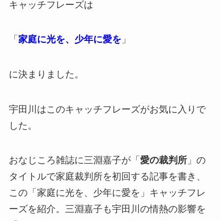
キャッチフレーズは
「
家庭に光を、少年に愛を
」
に決まりました。
宇田川はこのキャッチフレーズがお気に入りで
した。
おなじころ雑誌に三淵嘉子が「
愛の裁判所
」の
タイトルで家庭裁判所を初回する記事を書き、
この「家庭に光を、少年に愛を」キャッチフレ
ーズを紹介。三淵嘉子も宇田川の情熱の影響を