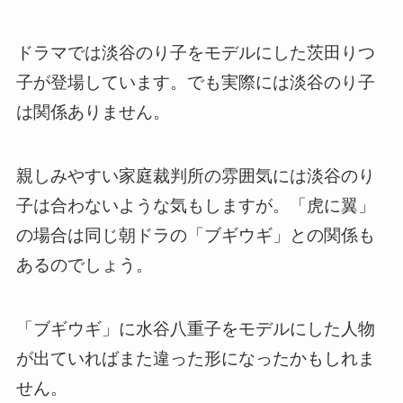
ドラマでは淡谷のり子をモデルにした茨田りつ
子が登場しています。でも実際には淡谷のり子
は関係ありません。
親しみやすい家庭裁判所の雰囲気には淡谷のり
子は合わないような気もしますが。「虎に翼」
の場合は同じ朝ドラの「ブギウギ」との関係も
あるのでしょう。
「ブギウギ」に水谷八重子をモデルにした人物
が出ていればまた違った形になったかもしれま
せん。