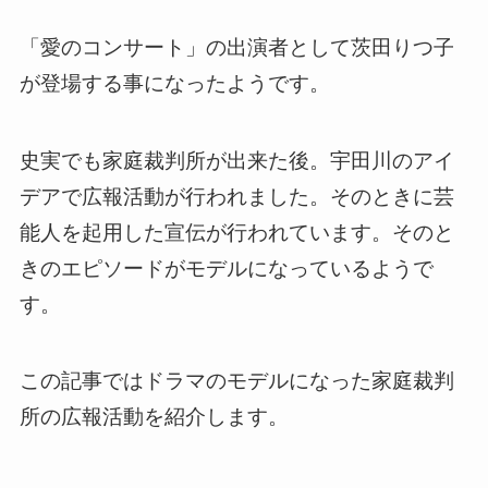
「愛のコンサート」の出演者として茨田りつ子
が登場する事になったようです。
史実でも家庭裁判所が出来た後。宇田川のアイ
デアで広報活動が行われました。そのときに芸
能人を起用した宣伝が行われています。そのと
きのエピソードがモデルになっているようで
す。
この記事ではドラマのモデルになった家庭裁判
所の広報活動を紹介します。