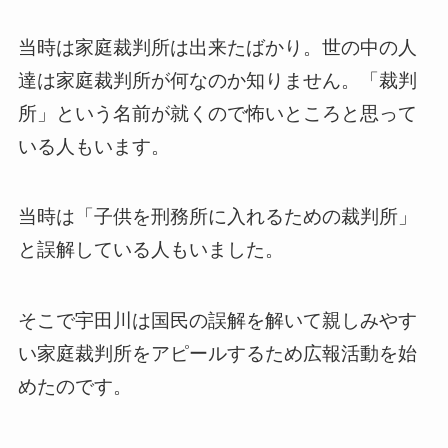
当時は家庭裁判所は出来たばかり。世の中の人
達は家庭裁判所が何なのか知りません。「裁判
所」という名前が就くので怖いところと思って
いる人もいます。
当時は「子供を刑務所に入れるための裁判所」
と誤解している人もいました。
そこで宇田川は国民の誤解を解いて親しみやす
い家庭裁判所をアピールするため広報活動を始
めたのです。