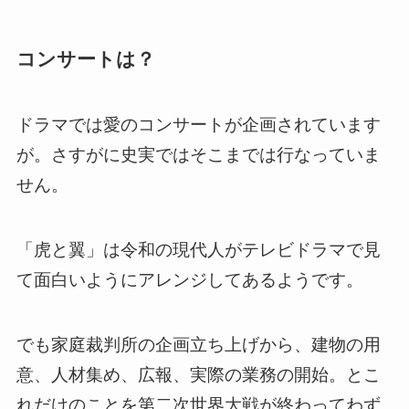
コンサートは？
ドラマでは愛のコンサートが企画されています
が。さすがに史実ではそこまでは行なっていま
せん。
「虎と翼」は令和の現代人がテレビドラマで見
て面白いようにアレンジしてあるようです。
でも家庭裁判所の企画立ち上げから、建物の用
意、人材集め、広報、実際の業務の開始。とこ
れだけのことを第二次世界大戦が終わってわず