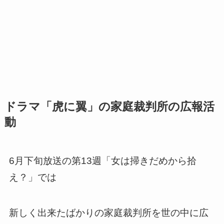
ドラマ「虎に翼」の家庭裁判所の広報活
動
6月下旬放送の第13週「女は掃きだめから拾
え？」では
新しく出来たばかりの家庭裁判所を世の中に広