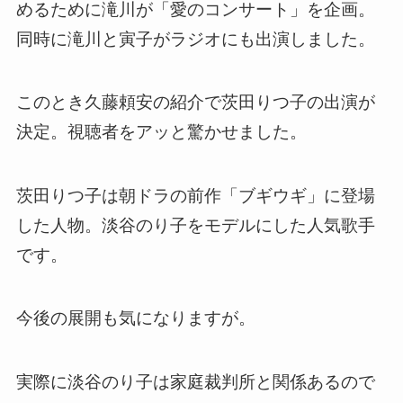
めるために滝川が「愛のコンサート」を企画。
同時に滝川と寅子がラジオにも出演しました。
このとき久藤頼安の紹介で茨田りつ子の出演が
決定。視聴者をアッと驚かせました。
茨田りつ子は朝ドラの前作「ブギウギ」に登場
した人物。淡谷のり子をモデルにした人気歌手
です。
今後の展開も気になりますが。
実際に淡谷のり子は家庭裁判所と関係あるので