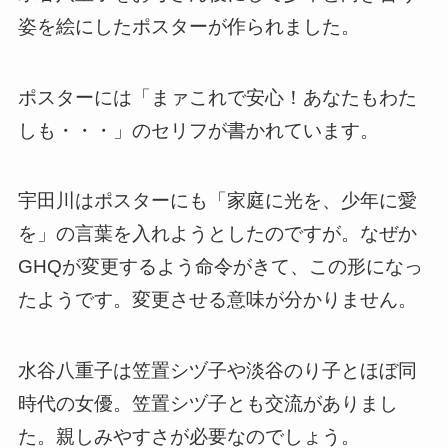
姿を絵にしたポスターが作られました。
ポスターには「まァこれで安心！あなたもわた
しも・・・」のセリフが書かれています。
宇田川はポスターにも「家庭に光を、少年に愛
を」の言葉を入れようとしたのですが。なぜか
GHQが変更するよう命令がきて、この形になっ
たようです。変更させる意味が分かりません。
水谷八重子は笠置シヅ子や淡谷のり子とほぼ同
時代の女優。笠置シヅ子とも交流がありまし
た。親しみやすさが必要なのでしょう。