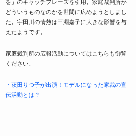
を」のキャッチフレーズを引用。家庭裁判所が
どういうものなのかを世間に広めようとしまし
た。宇田川の情熱は三淵嘉子に大きな影響を与
えたようです。
家庭裁判所の広報活動についてはこちらも御覧
ください。
・茨田りつ子が出演！モデルになった家裁の宣
伝活動とは？