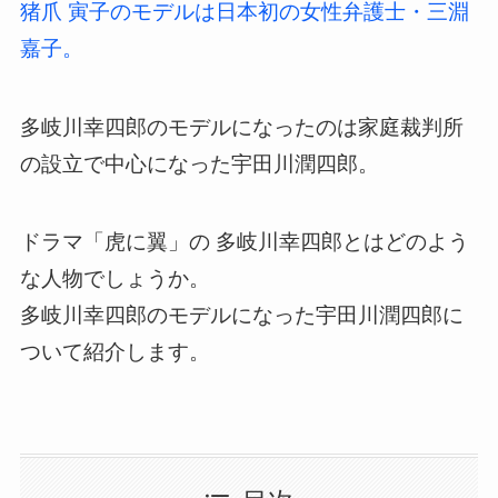
猪爪 寅子のモデルは日本初の女性弁護士・三淵
嘉子。
多岐川幸四郎のモデルになったのは家庭裁判所
の設立で中心になった宇田川潤四郎。
ドラマ「虎に翼」の 多岐川幸四郎とはどのよう
な人物でしょうか。
多岐川幸四郎のモデルになった宇田川潤四郎に
ついて紹介します。