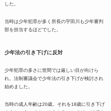
した。
当時は少年犯罪が多く所長の宇田川も少年審判
部を担当するほどでした。
少年法の引き下げに反対
少年犯罪の多さに世間では厳しい目が向けら
れ。法制審議会で少年法の引き下げが検討され
始めました。
当時の成人年齢は20歳。それを18歳に引き下げ