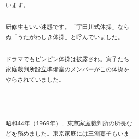
います。
研修生もいい迷惑です。「宇田川式体操」なら
ぬ「うたがわしき体操」と呼んでいました。
ドラマでもピンピン体操は披露され。寅子たち
家庭裁判所設立準備室のメンバーがこの体操を
やらされていました。
昭和44年（1969年）。東京家庭裁判所の所長な
どを務めました。東京家庭には三淵嘉子もいま