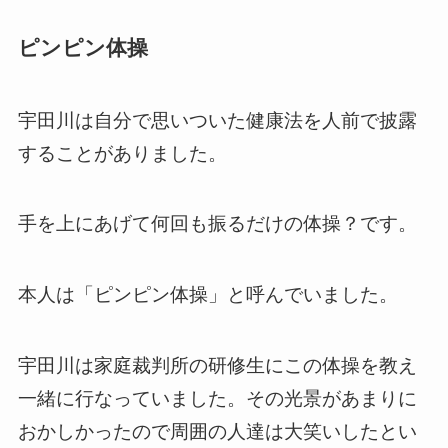
ピンピン体操
宇田川は自分で思いついた健康法を人前で披露
することがありました。
手を上にあげて何回も振るだけの体操？です。
本人は「ピンピン体操」と呼んでいました。
宇田川は家庭裁判所の研修生にこの体操を教え
一緒に行なっていました。その光景があまりに
おかしかったので周囲の人達は大笑いしたとい