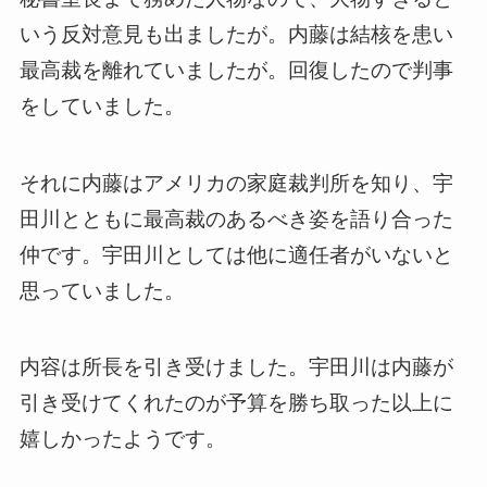
いう反対意見も出ましたが。内藤は結核を患い
最高裁を離れていましたが。回復したので判事
をしていました。
それに内藤はアメリカの家庭裁判所を知り、宇
田川とともに最高裁のあるべき姿を語り合った
仲です。宇田川としては他に適任者がいないと
思っていました。
内容は所長を引き受けました。宇田川は内藤が
引き受けてくれたのが予算を勝ち取った以上に
嬉しかったようです。