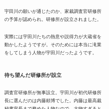
宇田川の願いが通じたのか、家裁調査官研修所
の予算が認められ。研修所が設立されました。
実際には宇田川たちの熱意や説得力が大蔵省を
動かしたようですが。そのためには本当に滝業
をしてしまう人物が宇田川だったようです。
待ち望んだ研修所が設立
調査官研修所が無事設立。宇田川が初代研修所
長に選んだのは内藤頼博でした。内藤は最高裁
秘書室長まで務めた人物なので、大物すぎると