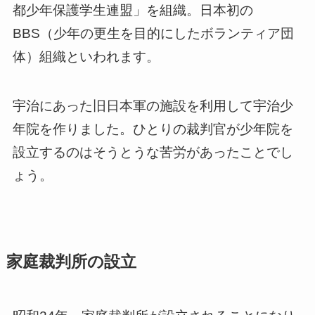
都少年保護学生連盟」を組織。日本初の
BBS（少年の更生を目的にしたボランティア団
体）組織といわれます。
宇治にあった旧日本軍の施設を利用して宇治少
年院を作りました。ひとりの裁判官が少年院を
設立するのはそうとうな苦労があったことでし
ょう。
家庭裁判所の設立