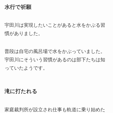
水行で祈願
宇田川は実現したいことがあると水をかぶる習
慣がありました。
普段は自宅の風呂場で水をかぶっていました。
宇田川にそういう習慣があるのは部下たちは知
っていたようです。
滝に打たれる
家庭裁判所が設立され仕事も軌道に乗り始めた