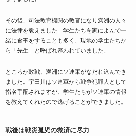
その後、司法教育機関の教官になり満洲の人々
に法律を教えました。学生たちを家によんで一
緒に食事をすることも多く、現地の学生たちか
ら「先生」と呼ばれ慕われていました。
ところが敗戦。満洲にソ連軍がなだれ込んでき
ました。宇田川はソ連軍から戦争犯罪人として
指名手配されますが、学生たちがソ連軍の情報
を教えてくれたので逃げることができました。
戦後は戦災孤児の救済に尽力