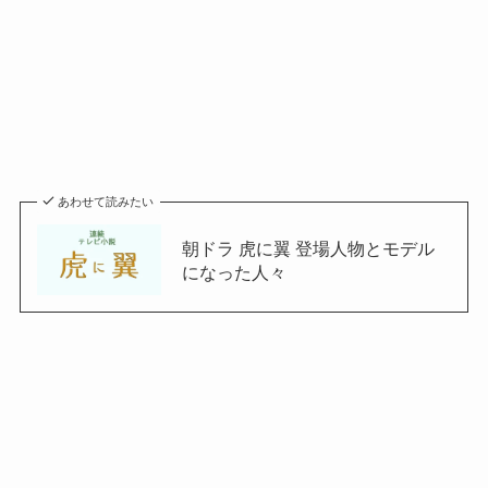
あわせて読みたい
朝ドラ 虎に翼 登場人物とモデル
になった人々