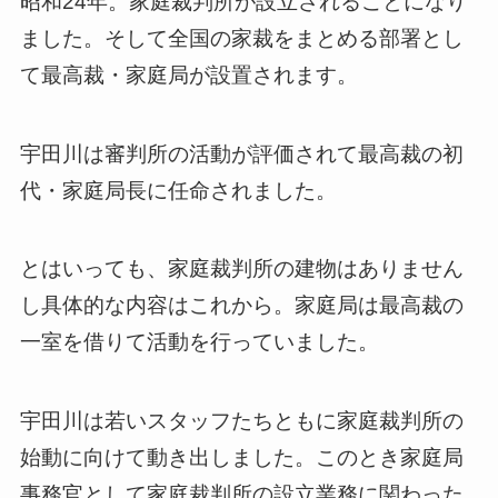
昭和24年。家庭裁判所が設立されることになり
ました。そして全国の家裁をまとめる部署とし
て最高裁・家庭局が設置されます。
宇田川は審判所の活動が評価されて最高裁の初
代・家庭局長に任命されました。
とはいっても、家庭裁判所の建物はありません
し具体的な内容はこれから。家庭局は最高裁の
一室を借りて活動を行っていました。
宇田川は若いスタッフたちともに家庭裁判所の
始動に向けて動き出しました。このとき家庭局
事務官として家庭裁判所の設立業務に関わった