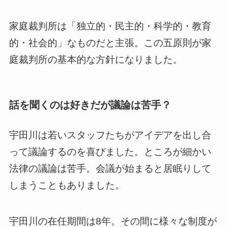
家庭裁判所は「独立的・民主的・科学的・教育
的・社会的」なものだと主張。この五原則が家
庭裁判所の基本的な方針になりました。
話を聞くのは好きだが議論は苦手？
宇田川は若いスタッフたちがアイデアを出し合
って議論するのを喜びました。ところが細かい
法律の議論は苦手。会議が始まると居眠りして
しまうこともありました。
宇田川の在任期間は8年。その間に様々な制度が