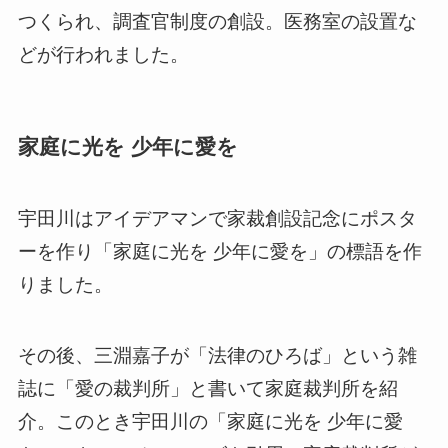
つくられ、調査官制度の創設。医務室の設置な
どが行われました。
家庭に光を 少年に愛を
宇田川はアイデアマンで家裁創設記念にポスタ
ーを作り「家庭に光を 少年に愛を」の標語を作
りました。
その後、三淵嘉子が「法律のひろば」という雑
誌に「愛の裁判所」と書いて家庭裁判所を紹
介。このとき宇田川の「家庭に光を 少年に愛