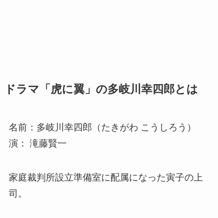
ドラマ「虎に翼」の多岐川幸四郎とは
名前：多岐川幸四郎（たきがわ こうしろう）
演： 滝藤賢一
家庭裁判所設立準備室に配属になった寅子の上
司。