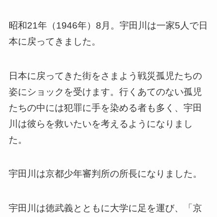
昭和21年（1946年）8月。宇田川は一家5人で日
本に戻ってきました。
日本に戻ってきた街をさまよう戦災孤児たちの
姿にショックを受けます。行くあてのない孤児
たちの中には犯罪に手を染める者も多く、宇田
川は彼らを救いたいを考えるようになりまし
た。
宇田川は京都少年審判所の所長になりました。
宇田川は徳武義とともに大学に足を運び、「京