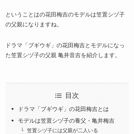
ということはの花田梅吉のモデルは笠置シヅ子
の父親になりますね。
ドラマ「ブギウギ」の花田梅吉とモデルになっ
た笠置シヅ子の父親 亀井音吉を紹介します。
目次
ドラマ「ブギウギ」の花田梅吉とは
モデルは笠置シヅ子の養父・亀井梅吉
笠置シヅ子には父親が二人いる