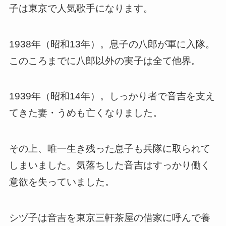
子は東京で人気歌手になります。
1938年（昭和13年）。息子の八郎が軍に入隊。
このころまでに八郎以外の実子は全て他界。
1939年（昭和14年）。しっかり者で音吉を支え
てきた妻・うめも亡くなりました。
その上、唯一生き残った息子も兵隊に取られて
しまいました。気落ちした音吉はすっかり働く
意欲を失っていました。
シヅ子は音吉を東京三軒茶屋の借家に呼んで養