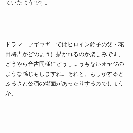
ていたようです。
ドラマ「ブギウギ」ではヒロイン鈴子の父・花
田梅吉がどのように描かれるのか楽しみです。
どうやら音吉同様にどうしょうもないオヤジの
ような感じもしますね。それと、もしかすると
ふるさと公演の場面があったりするのでしょう
か。