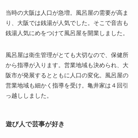
当時の大阪は人口が急増。風呂屋の需要が高ま
り、大阪では銭湯が人気でした。そこで音吉も
銭湯人気にめをつけて風呂屋を開業しました。
風呂屋は衛生管理がとても大切なので、保健所
から指導が入ります。営業地域も決められ、大
阪市が発展するとともに人口の変化。風呂屋の
営業地域も細かく指導を受け。亀井家は４回引
っ越ししました。
遊び人で芸事が好き