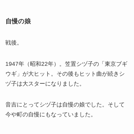
自慢の娘
戦後。
1947年（昭和22年）。笠置シヅ子の「東京ブギ
ウギ」が大ヒット。その後もヒット曲が続きシ
ヅ子は大スターになりました。
音吉にとってシヅ子は自慢の娘でした。そして
今や町の自慢にもなっていました。