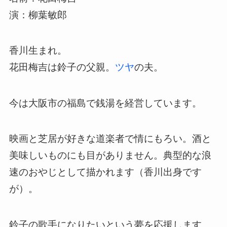
演：柳葉敏郎
香川生まれ。
花田梅吉は鈴子の父親。
ツヤ
の夫。
今は大阪市の福島で銭湯を経営しています。
映画と芝居が好きな道楽者で情にもろい。酒と
美味しいものにも目がありません。典型的な浪
速のおやじとして描かれます（香川出身です
が）。
鈴子の歌手になりたいという夢を応援します。