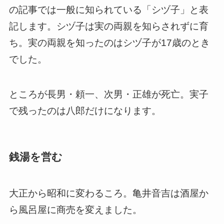
の記事では一般に知られている「シヅ子」と表
記します。シヅ子は実の両親を知らされずに育
ち。実の両親を知ったのはシヅ子が17歳のとき
でした。
ところが長男・頼一、次男・正雄が死亡。実子
で残ったのは八郎だけになります。
銭湯を営む
大正から昭和に変わるころ。亀井音吉は酒屋か
ら風呂屋に商売を変えました。