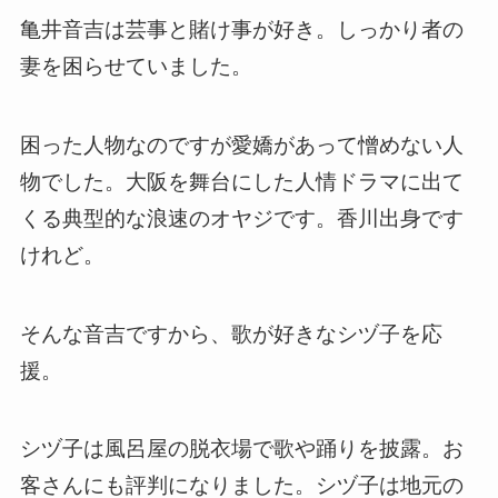
亀井音吉は芸事と賭け事が好き。しっかり者の
妻を困らせていました。
困った人物なのですが愛嬌があって憎めない人
物でした。大阪を舞台にした人情ドラマに出て
くる典型的な浪速のオヤジです。香川出身です
けれど。
そんな音吉ですから、歌が好きなシヅ子を応
援。
シヅ子は風呂屋の脱衣場で歌や踊りを披露。お
客さんにも評判になりました。シヅ子は地元の