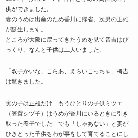
供ができました。
妻のうめは出産のため香川に帰省、次男の正雄
が誕生します。
ところが大阪に戻ってきたうめを見て音吉はび
っくり。なんと子供は二人いました。
「双子かいな、こらあ、えらいこっちゃ」梅吉
は驚きました。
実の子は正雄だけ。もうひとりの子供ミツエ
（笠置シヅ子）はうめが香川にいるときに引き
取った養子でした。でも「しゃあない」と妻が
ひきとった子供をわが事をして育てることにし