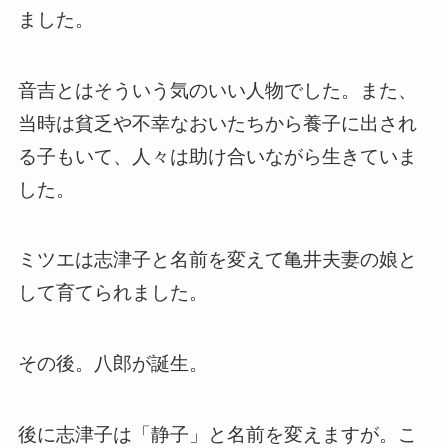
ました。
音吉とはそういう気のいい人物でした。また、
当時は貧乏や不幸なおいたちから養子に出され
る子もいて、人々は助け合いながら生きていま
した。
ミツエは志津子と名前を変えて亀井夫妻の娘と
して育てられました。
その後。八郎が誕生。
後に志津子は「静子」と名前を変えますが。こ