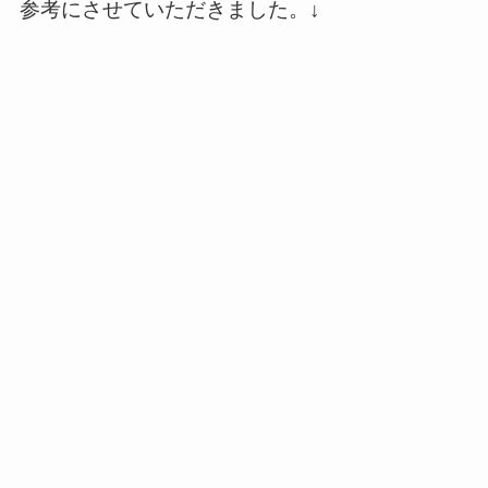
参考にさせていただきました。↓