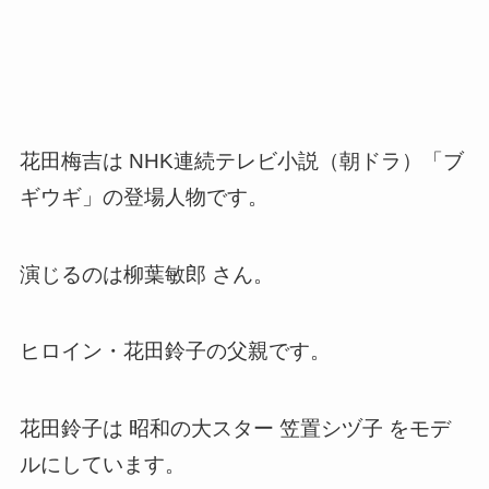
花田梅吉は NHK連続テレビ小説（朝ドラ）「ブ
ギウギ」の登場人物です。
演じるのは柳葉敏郎 さん。
ヒロイン・花田鈴子の父親です。
花田鈴子は 昭和の大スター 笠置シヅ子 をモデ
ルにしています。